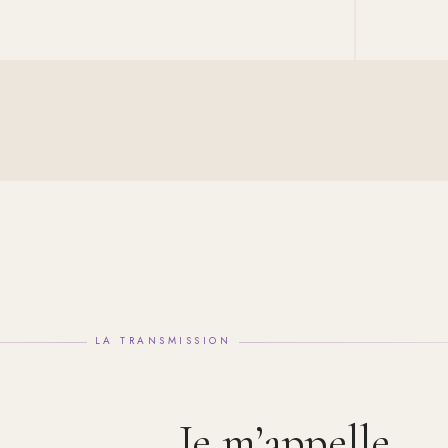
LA TRANSMISSION
Je m’appelle