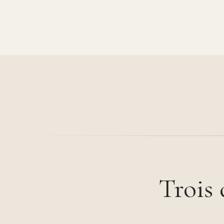
Trois