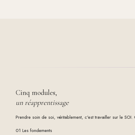
Cinq modules,
un réapprentissage
Prendre soin de soi, véritablement, c'est travailler sur le SO
01
Les fondements