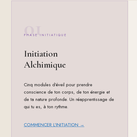
01
PHASE INITIATIQUE
Initiation
Alchimique
Cinq modules d’éveil pour prendre
conscience de ton corps, de ton énergie et
de ta nature profonde. Un réapprentissage de
qui tu es, à ton rythme.
COMMENCER L’INITIATION →