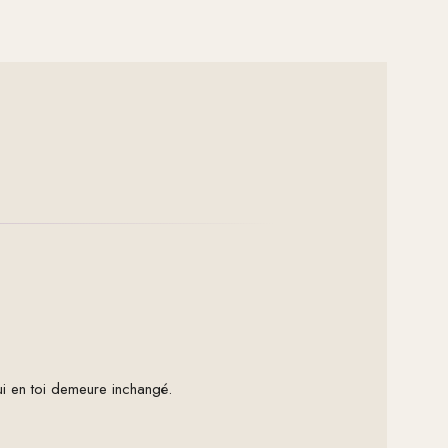
qui en toi demeure inchangé.